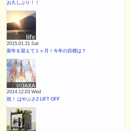
お久しぶり！！
2015.01.31 Sat
新年を迎えて１ヶ月！今年の目標は？
2014.12.03 Wed
祝！ はやぶさ2 LIFT OFF