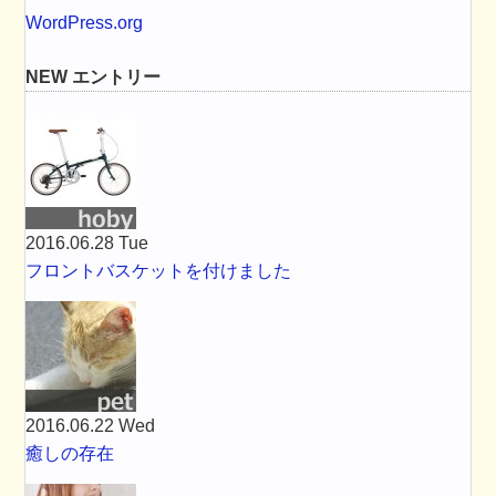
WordPress.org
NEW エントリー
2016.06.28 Tue
フロントバスケットを付けました
2016.06.22 Wed
癒しの存在