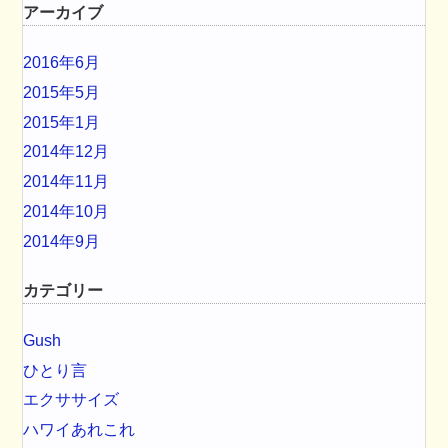
アーカイブ
2016年6月
2015年5月
2015年1月
2014年12月
2014年11月
2014年10月
2014年9月
カテゴリー
Gush
ひとり言
エクササイズ
ハワイあれこれ