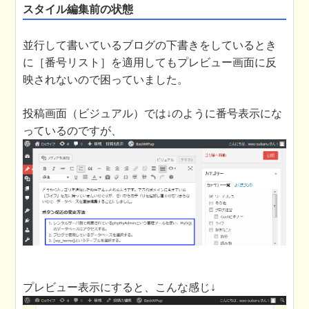
スタイル編集前の状態
並行して書いているブログの下書きをしているとき
に［番号リスト］を適用してもプレビュー画面に反
映されないので困っていました。
投稿画面（ビジュアル）では↓のように番号表示にな
っているのですが、
プレビュー表示にすると、こんな感じ↓