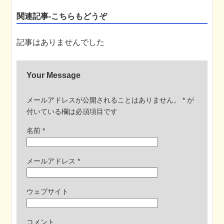
関連記事-こちらもどうぞ
記事はありませんでした
Your Message
メールアドレスが公開されることはありません。
*
が
付いている欄は必須項目です
名前
*
メールアドレス
*
ウェブサイト
コメント