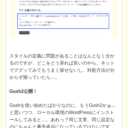
スタイルの定義に問題があることはなんとなく分か
るのですが、どこをどう弄れば良いのやら。ネット
でググッてみてもうまく探せないし、対処方法が分
からず困っていたら…。
Gush2公開！
Gushを使い始めたばかりなのに、もうGush2かぁ…
と思いつつ、ローカル環境のWordPressにインスト
ールしてみると…。あれっ？同じ文章、同じ設定な
のにちゃんと番号表示になっているではないです