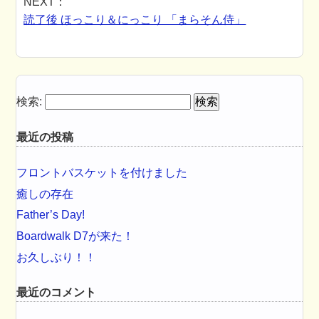
NEXT：
読了後 ほっこり＆にっこり 「まらそん侍」
検索:
最近の投稿
フロントバスケットを付けました
癒しの存在
Father’s Day!
Boardwalk D7が来た！
お久しぶり！！
最近のコメント