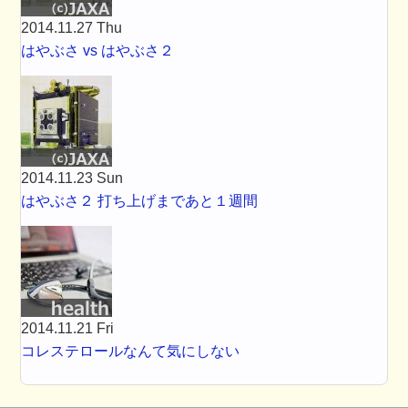
2014.11.27 Thu
はやぶさ vs はやぶさ２
2014.11.23 Sun
はやぶさ２ 打ち上げまであと１週間
2014.11.21 Fri
コレステロールなんて気にしない