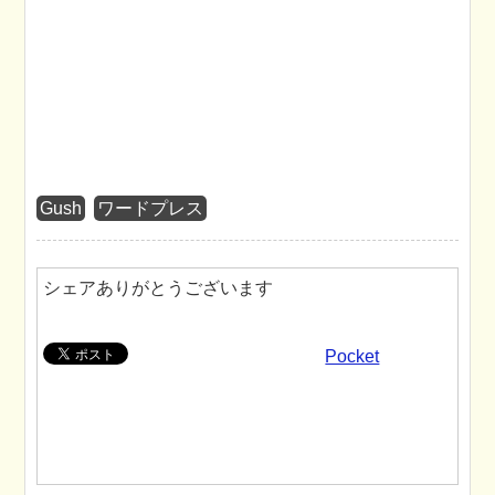
Gush
ワードプレス
シェアありがとうございます
Pocket