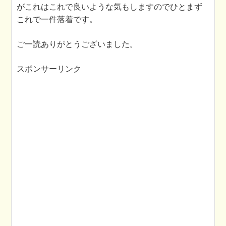
がこれはこれで良いような気もしますのでひとまず
これで一件落着です。
ご一読ありがとうございました。
スポンサーリンク