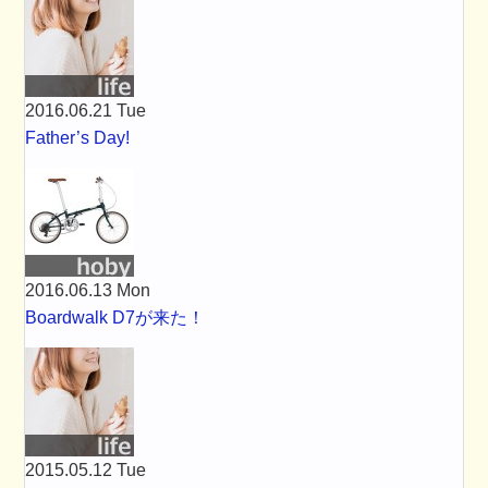
2016.06.21 Tue
Father’s Day!
2016.06.13 Mon
Boardwalk D7が来た！
2015.05.12 Tue